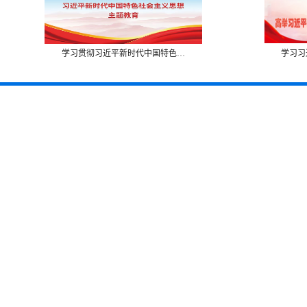
学习贯彻习近平新时代中国特色…
学习习