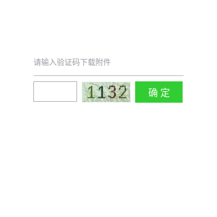
请输入验证码下载附件