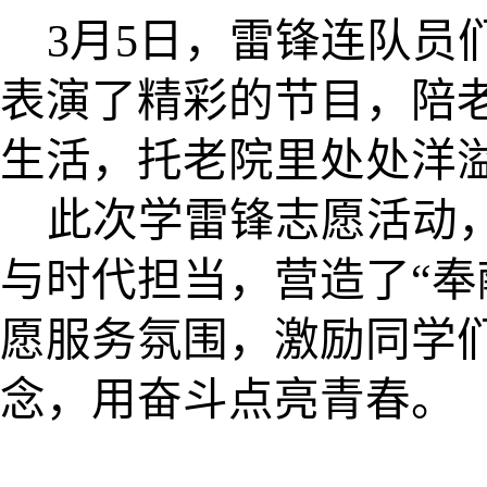
3月5日，雷锋连队员
表演了精彩的节目，陪
生活，托老院里处处洋
此次学雷锋志愿活动
与时代担当，营造了
“
愿服务氛围，激励同学
念，用奋斗点亮青春。（