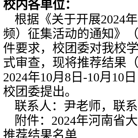
校内各单位：
根据《关于开展202
频）征集活动的通知》（豫
件要求，
校团委对我校
式审查，现将推荐结果
2024年10月8日-10
校团委提出。
联系人：尹老师，联系电话
附件：2024年河南
推荐结果名单