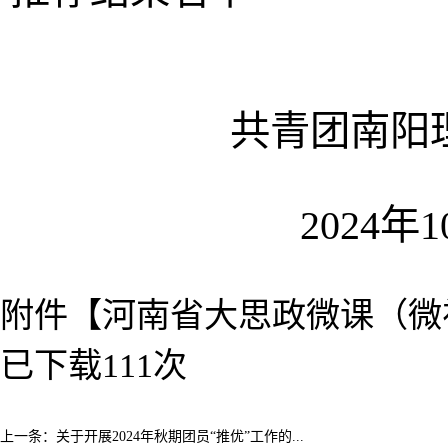
共青团南阳理工
2024年10
附件【
河南省大思政微课（微视
已下载
111
次
上一条：
关于开展2024年秋期团员“推优”工作的...