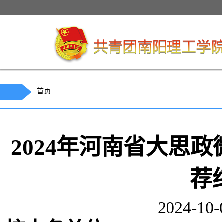
首页
2024年河南省大思
荐
2024-10