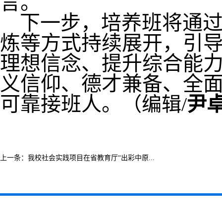
言。
下一步，培养班将通
炼等方式持续展开，引
理想信念、提升综合能
义信仰、德才兼备、全
可靠接班人。
（编辑/
尹
上一条：
我校社会实践项目在省教育厅“出彩中原...