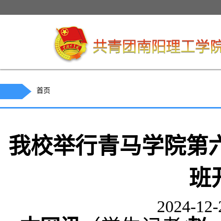
首页
我校举行青马学院第
班
2024-12